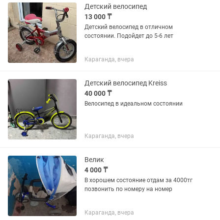
Детский велосипед
13 000 ₸
Детский велосипед в отличном
состоянии. Подойдет до 5-6 лет
Караганда, вчера
Детский велосипед Kreiss
40 000 ₸
Велосипед в идеальном состоянии
Караганда, вчера
Велик
4 000 ₸
В хорошем состояние отдам за 4000тг
позвонить по номеру на номер
Караганда, вчера