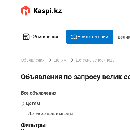
Объявления
Все категории
Объявления
Детям
Детские велосипеды
Объявления по запросу велик с
Все объявления
Детям
Детские велосипеды
Фильтры