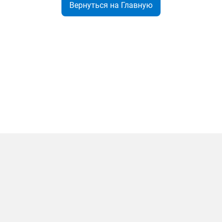
Вернуться на Главную