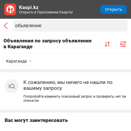
Kaspi.kz
Открыть
Открыть в Приложении Kaspi.kz
Объявления по запросу объявление
в Караганде
Караганда
К сожалению, мы ничего не нашли по
вашему запросу
Попробуйте изменить поисковый запрос и проверить, нет ли
опечаток
Вас могут заинтересовать