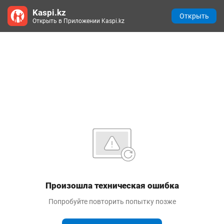
Kaspi.kz
Открыть
Открыть в Приложении Kaspi.kz
Произошла техническая ошибка
Попробуйте повторить попытку позже