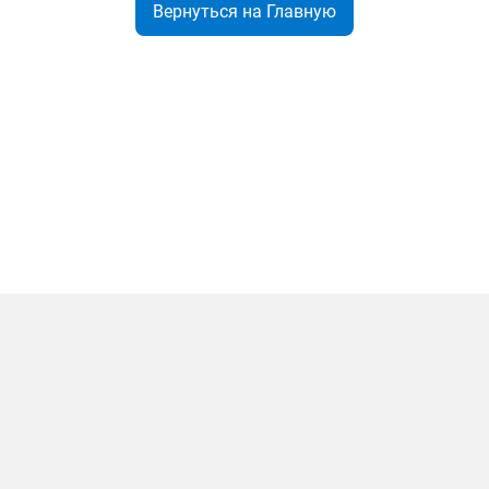
Вернуться на Главную