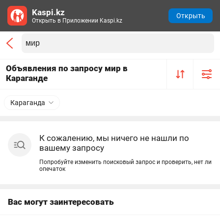
Kaspi.kz
Открыть
Открыть в Приложении Kaspi.kz
Объявления по запросу мир в
Караганде
Караганда
К сожалению, мы ничего не нашли по
вашему запросу
Попробуйте изменить поисковый запрос и проверить, нет ли
опечаток
Вас могут заинтересовать