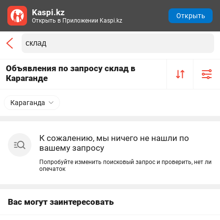
Kaspi.kz
Открыть
Открыть в Приложении Kaspi.kz
Объявления по запросу склад в
Караганде
Караганда
К сожалению, мы ничего не нашли по
вашему запросу
Попробуйте изменить поисковый запрос и проверить, нет ли
опечаток
Вас могут заинтересовать