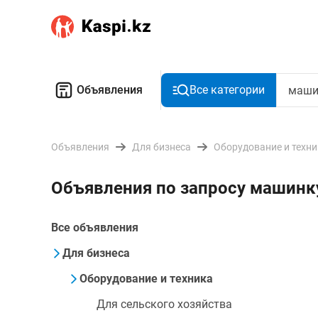
Объявления
Все категории
Объявления
Для бизнеса
Оборудование и техн
Объявления по запросу машинк
Все объявления
Для бизнеса
Оборудование и техника
Для сельского хозяйства