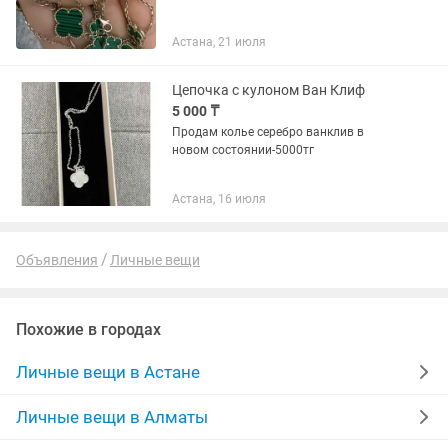
Астана, 21 июля
Цепочка с кулоном Ван Клиф
5 000 ₸
Продам колье серебро ванклив в
новом состоянии-5000тг
Астана, 16 июля
Объявления
Личные вещи
Похожие в городах
Личные вещи в Астане
Личные вещи в Алматы