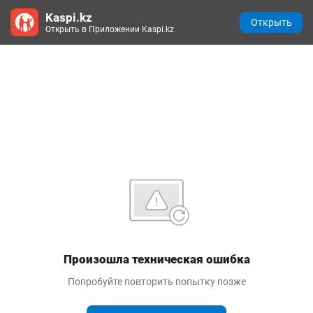
Kaspi.kz
Открыть
Открыть в Приложении Kaspi.kz
Произошла техническая ошибка
Попробуйте повторить попытку позже