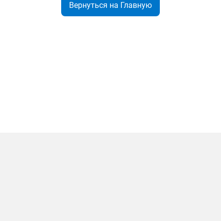
Вернуться на Главную