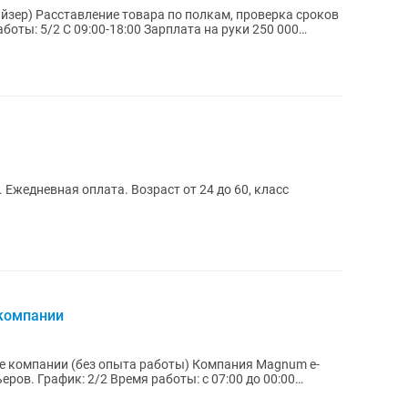
 Ежедневная оплата. Возраст от 24 до 60, класс
 компании
) Компания Magnum e-
:00 до 00:00