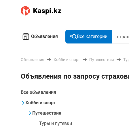
Объявления
Все категории
Объявления
Хобби и спорт
Путешествия
Ту
Объявления по запросу страхов
Все объявления
Хобби и спорт
Путешествия
Туры и путевки