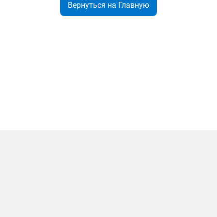
Вернуться на Главную