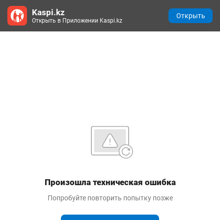
Kaspi.kz
Открыть
Открыть в Приложении Kaspi.kz
Произошла техническая ошибка
Попробуйте повторить попытку позже