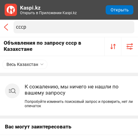
Kaspi.kz
Открыть
Открыть в Приложении Kaspi.kz
Объявления по запросу ссср в
Казахстане
Весь Казахстан
К сожалению, мы ничего не нашли по
вашему запросу
Попробуйте изменить поисковый запрос и проверить, нет ли
опечаток
Вас могут заинтересовать