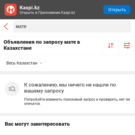
Kaspi.kz
Открыть
Открыть в Приложении Kaspi.kz
Объявления по запросу мате в
Казахстане
Весь Казахстан
К сожалению, мы ничего не нашли по
вашему запросу
Попробуйте изменить поисковый запрос и проверить, нет ли
опечаток
Вас могут заинтересовать