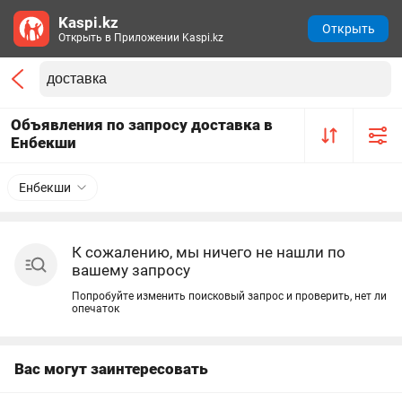
Kaspi.kz
Открыть
Открыть в Приложении Kaspi.kz
Объявления по запросу доставка в
Енбекши
Енбекши
К сожалению, мы ничего не нашли по
вашему запросу
Попробуйте изменить поисковый запрос и проверить, нет ли
опечаток
Вас могут заинтересовать