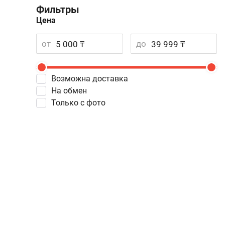
Фильтры
Цена
от
до
Возможна доставка
На обмен
Только с фото