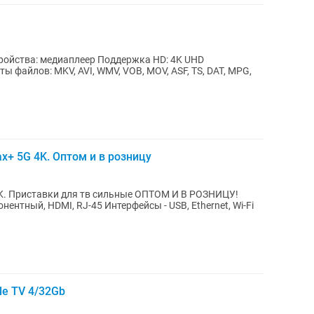
 файлов: MKV, AVI, WMV, VOB, MOV, ASF, TS, DAT, MPG,
+ 5G 4K. Оптом и в розницу
4K. Приставки для тв сильные ОПТОМ И В РОЗНИЦУ!
le TV 4/32Gb