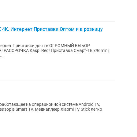
4K. Интернет Приставки Оптом и в розницу
Интернет Приставки для тв ОГРОМНЫЙ ВЫБОР
Red! Приставка Смарт-ТВ x96mini,
..
, работающее на операционной системе Android TV,
зор в Smart TV. Медиаплеер Xiaomi TV Stick легко