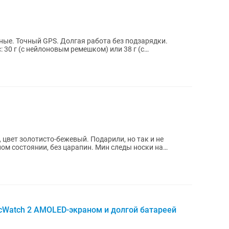
цвет золотисто-бежевый. Подарили, но так и не
ом состоянии, без царапин. Мин следы носки на
Watch 2 AMOLED-экраном и долгой батареей