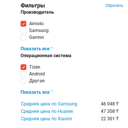
Фильтры
Сбросить
Производитель
Aimoto
Samsung
Garmin
Показать все
Операционная система
Tizen
Android
Другая
Показать все
Средняя цена по Samsung
46 048 ₸
Средняя цена по Huawei
47 308 ₸
Средняя цена по Xiaomi
22 301 ₸