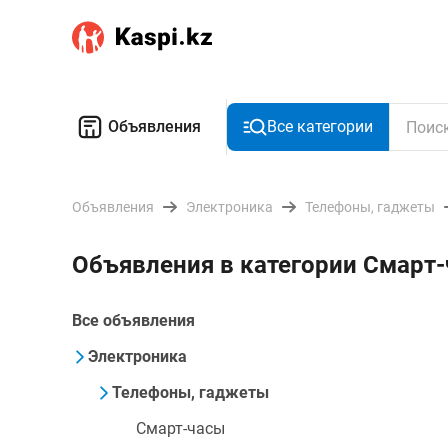
Объявления
Все категории
Объявления
Электроника
Телефоны, гаджеты
Объявления в категории Смарт-
Все объявления
Электроника
Телефоны, гаджеты
Смарт-часы