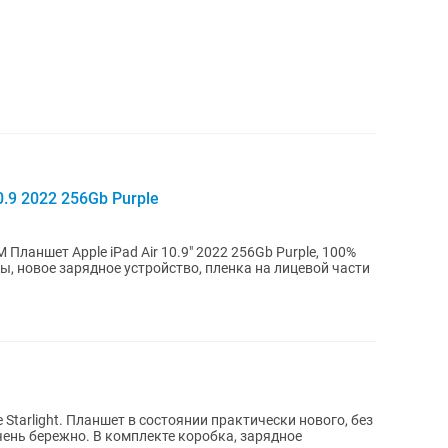
.9 2022 256Gb Purple
ланшет Apple iPad Air 10.9" 2022 256Gb Purple, 100%
ы, новое зарядное устройство, пленка на лицевой части
е Starlight. Планшет в состоянии практически нового, без
чень бережно. В комплекте коробка, зарядное