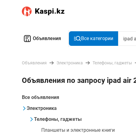
Объявления
Все категории
Объявления
Электроника
Телефоны, гаджеты
Объявления по запросу ipad air
Все объявления
Электроника
Телефоны, гаджеты
Планшеты и электронные книги