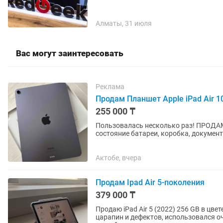
Алматы, 31 июля
Вас могут заинтересовать
Реклама
Продам Планшет Apple iPad Air 10
255 000 ₸
Пользовалась несколько раз! ПРОДАМ П
состояние батареи, коробка, документ
Актобе, вчера
Продам Ipad Air 5-поколения
379 000 ₸
Продаю iPad Air 5 (2022) 256 GB в цвет
царапин и дефектов, использовался о