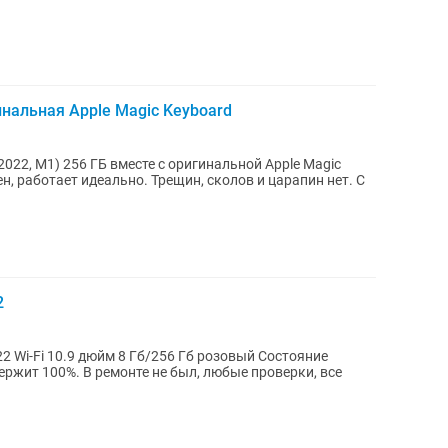
гинальная Apple Magic Keyboard
(2022, M1) 256 ГБ вместе с оригинальной Apple Magic
, работает идеально. Трещин, сколов и царапин нет. С
2
ояние
ержит 100%. В ремонте не был, любые проверки, все