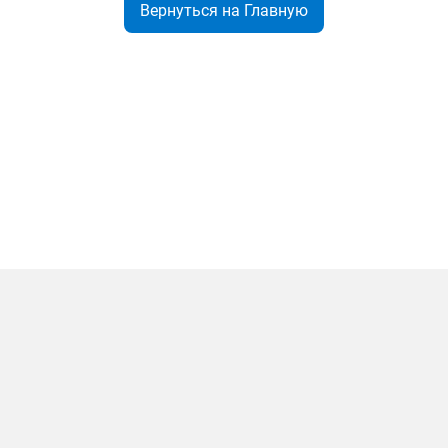
Вернуться на Главную