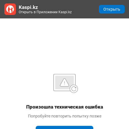
Kaspi.kz
Открыть
Открыть в Приложении Kaspi.kz
Произошла техническая ошибка
Попробуйте повторить попытку позже