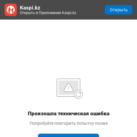
Kaspi.kz
Открыть
Открыть в Приложении Kaspi.kz
Произошла техническая ошибка
Попробуйте повторить попытку позже