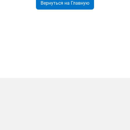
Вернуться на Главную