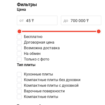
Фильтры
Цена
от
до
Бесплатно
Договорная цена
Возможна доставка
На обмен
Только с фото
Тип плиты
кухонные плиты
компактные плиты без духовки
компактные плиты с духовкой
варочные поверхности
компактные плиты