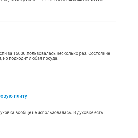
спи за 16000.пользовалась несколько раз. Состояние
, но подходит любая посуда.
овую плиту
Духовка вообще не использовалась. В духовке есть