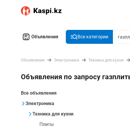
Объявления
Все категории
Объявления
Электроника
Техника для кухни
Объявления по запросу газплит
Все объявления
Электроника
Техника для кухни
Плиты