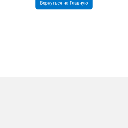
Вернуться на Главную