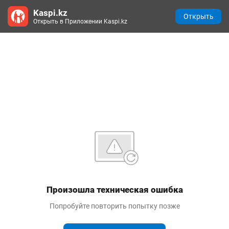
Kaspi.kz
Открыть
Открыть в Приложении Kaspi.kz
Произошла техническая ошибка
Попробуйте повторить попытку позже