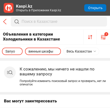
Kaspi.kz
Открыть
Открыть в Приложении Kaspi.kz
Объявления в категории
2
Холодильники в Казахстане
Sanyo
винные шкафы
Весь Казахстан
К сожалению, мы ничего не нашли по
вашему запросу
Попробуйте изменить поисковый запрос и проверить, нет ли
опечаток
Вас могут заинтересовать