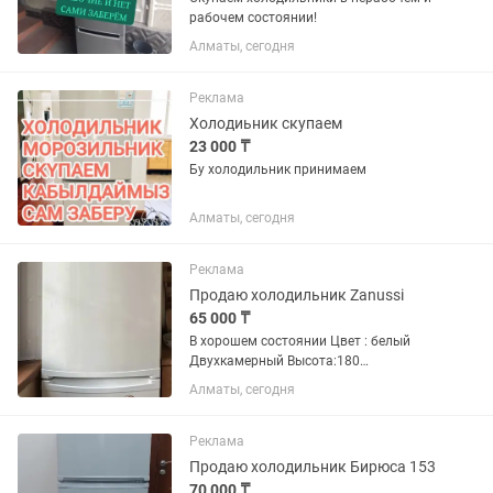
рабочем состоянии!
Алматы, сегодня
Реклама
Холодиьник скупаем
23 000 ₸
Бу холодильник принимаем
Алматы, сегодня
Реклама
Продаю холодильник Zanussi
65 000 ₸
В хорошем состоянии Цвет : белый
Двухкамерный Высота:180
Ширина:6060
Алматы, сегодня
Реклама
Продаю холодильник Бирюса 153
70 000 ₸