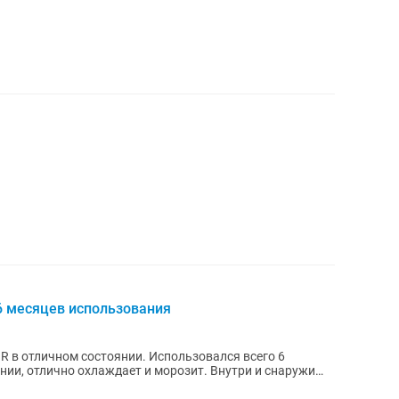
6 месяцев использования
 в отличном состоянии. Использовался всего 6
нии, отлично охлаждает и морозит. Внутри и снаружи