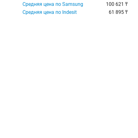
Средняя цена по Samsung
100 621 ₸
Средняя цена по Indesit
61 895 ₸