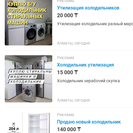
Реклама
Утилизация холодильников
20 000 ₸
Утилизация холодильник разный мар
Алматы, сегодня
Реклама
Холодильник утилизация
15 000 ₸
Холодильник нерабочий скупка
Алматы, сегодня
Реклама
Продаю новый холодильник
140 000 ₸