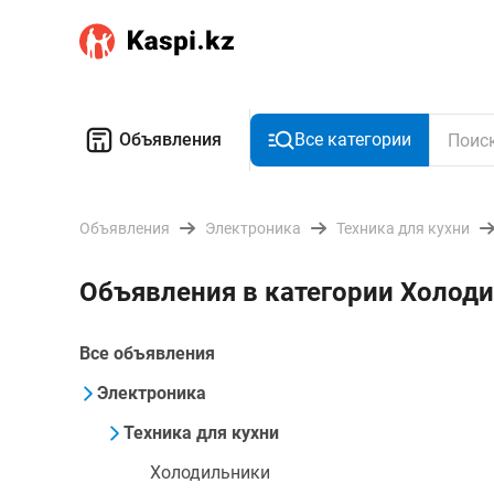
Объявления
Все категории
Объявления
Электроника
Техника для кухни
Объявления в категории Холоди
Все объявления
Электроника
Техника для кухни
Холодильники