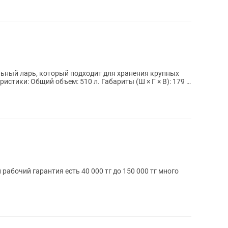
ьный ларь, который подходит для хранения крупных
абочий гарантия есть 40 000 тг до 150 000 тг много