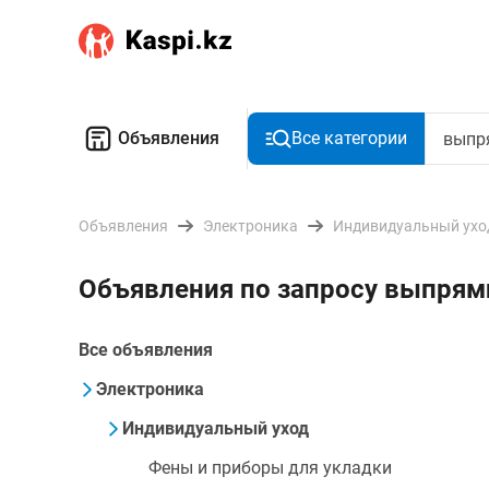
Объявления
Все категории
Объявления
Электроника
Индивидуальный ухо
Объявления по запросу выпрями
Все объявления
Электроника
Индивидуальный уход
Фены и приборы для укладки