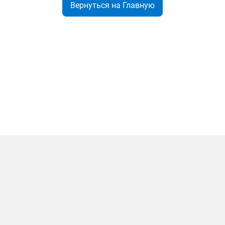
Вернуться на Главную