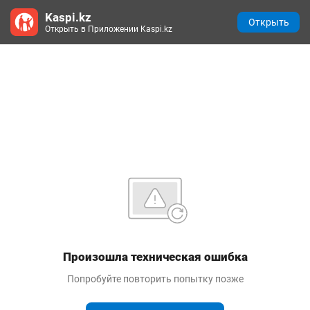
Kaspi.kz
Открыть
Открыть в Приложении Kaspi.kz
Произошла техническая ошибка
Попробуйте повторить попытку позже