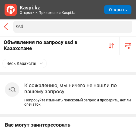
Kaspi.kz
Открыть
Открыть в Приложении Kaspi.kz
Объявления по запросу ssd в
Казахстане
Весь Казахстан
К сожалению, мы ничего не нашли по
вашему запросу
Попробуйте изменить поисковый запрос и проверить, нет ли
опечаток
Вас могут заинтересовать