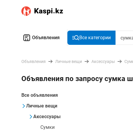
Объявления
Все категории
Объявления
Личные вещи
Аксессуары
Сум
Объявления по запросу сумка ш
Все объявления
Личные вещи
Аксессуары
Сумки