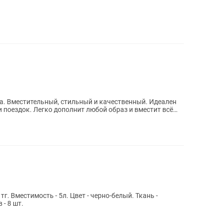
. Вместительный, стильный и качественный. Идеален
 и поездок. Легко дополнит любой образ и вместит всё
 тг. Вместимость - 5л. Цвет - черно-белый. Ткань -
 - 8 шт.