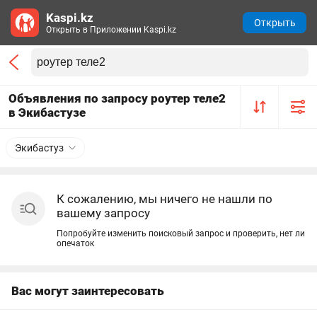
Kaspi.kz
Открыть
Открыть в Приложении Kaspi.kz
Объявления по запросу роутер теле2
в Экибастузе
Экибастуз
К сожалению, мы ничего не нашли по
вашему запросу
Попробуйте изменить поисковый запрос и проверить, нет ли
опечаток
Вас могут заинтересовать