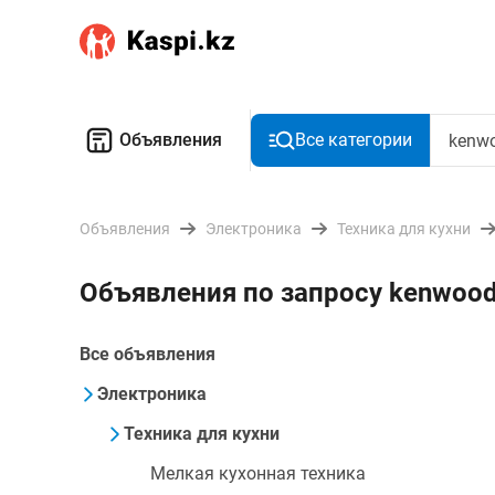
Объявления
Все категории
Объявления
Электроника
Техника для кухни
Объявления по запросу kenwood
Все объявления
Электроника
Техника для кухни
Мелкая кухонная техника