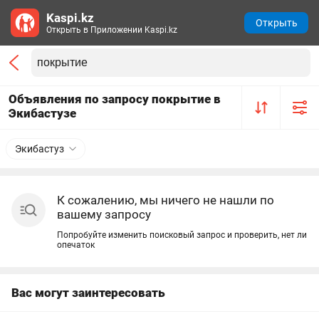
Kaspi.kz
Открыть
Открыть в Приложении Kaspi.kz
Объявления по запросу покрытие в
Экибастузе
Экибастуз
К сожалению, мы ничего не нашли по
вашему запросу
Попробуйте изменить поисковый запрос и проверить, нет ли
опечаток
Вас могут заинтересовать