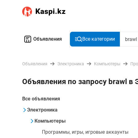
Объявления
Все категории
Объявления
Электроника
Компьютеры
Про
Объявления по запросу brawl в 
Все объявления
Электроника
Компьютеры
Программы, игры, игровые аккаунты