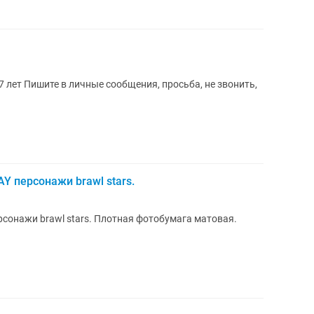
 7 лет Пишите в личные сообщения, просьба, не звонить,
 персонажи brawl stars.
сонажи brawl stars. Плотная фотобумага матовая.