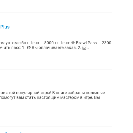
 Plus
Цена — 8000 тг Цена: 💎 Brawl Pass — 2300
тов этой популярной игры! В книге собраны полезные
 помогут вам стать настоящим мастером в игре. Вы