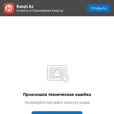
Kaspi.kz
Открыть
Открыть в Приложении Kaspi.kz
Произошла техническая ошибка
Попробуйте повторить попытку позже