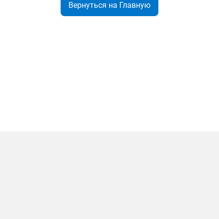
Вернуться на Главную