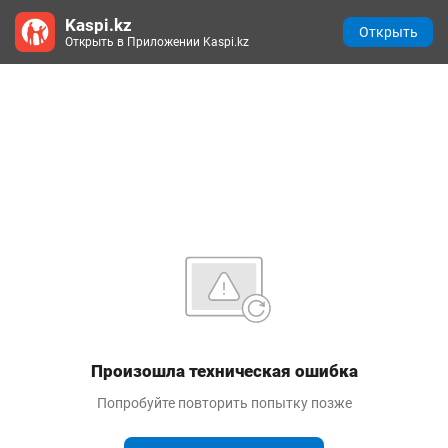
Kaspi.kz
Открыть
Открыть в Приложении Kaspi.kz
Произошла техническая ошибка
Попробуйте повторить попытку позже