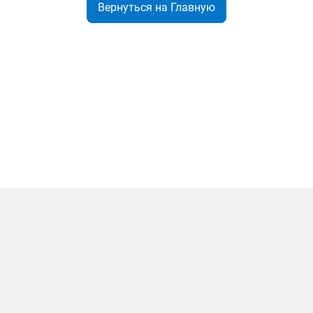
Вернуться на Главную