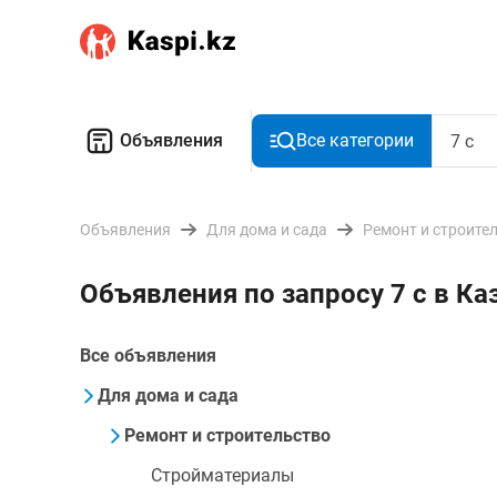
Объявления
Все категории
Объявления
Для дома и сада
Ремонт и строите
Объявления по запросу 7 с в Ка
Все объявления
Для дома и сада
Ремонт и строительство
Стройматериалы