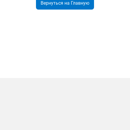
Вернуться на Главную