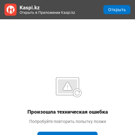
Kaspi.kz
Открыть
Открыть в Приложении Kaspi.kz
Произошла техническая ошибка
Попробуйте повторить попытку позже