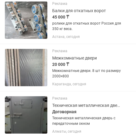
Реклама
Балки для откатных ворот
45 000 ₸
ролики для откатных ворот Россия для
350 кг веса.
Астана, сегодня
Реклама
Межкомнатные двери
20 000 ₸
Межкомнатные двери. 8 шт по размеру
2000×800
Караганда, сегодня
Реклама
Техническая металлическая дверь с передаточным окном
Договорная
Техническая металлическая дверь с
передаточным окном
Алматы, сегодня