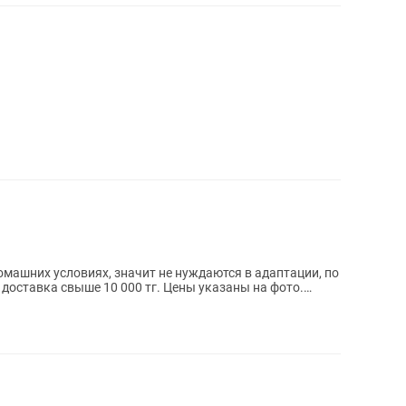
машних условиях, значит не нуждаются в адаптации, по