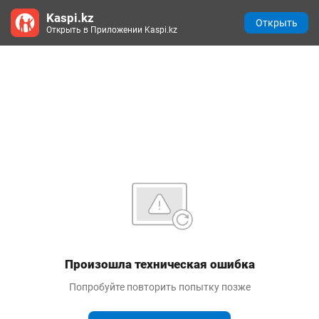
Kaspi.kz
Открыть
Открыть в Приложении Kaspi.kz
Произошла техническая ошибка
Попробуйте повторить попытку позже