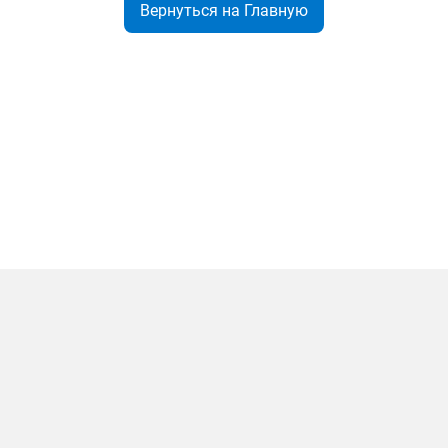
Вернуться на Главную