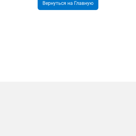
Вернуться на Главную