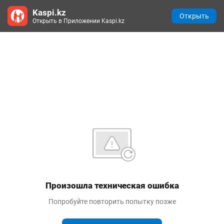
Kaspi.kz
Открыть
Открыть в Приложении Kaspi.kz
Произошла техническая ошибка
Попробуйте повторить попытку позже