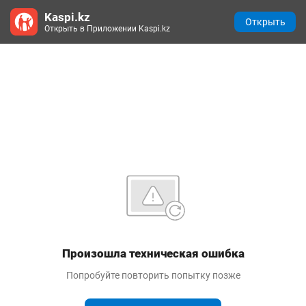
Kaspi.kz
Открыть
Открыть в Приложении Kaspi.kz
Произошла техническая ошибка
Попробуйте повторить попытку позже