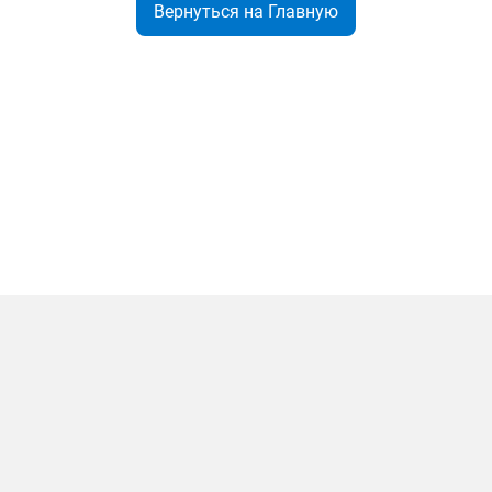
Вернуться на Главную