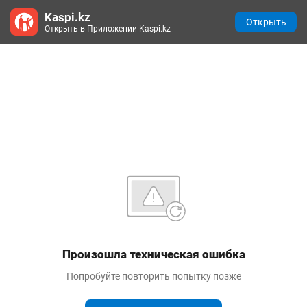
Kaspi.kz
Открыть
Открыть в Приложении Kaspi.kz
Произошла техническая ошибка
Попробуйте повторить попытку позже