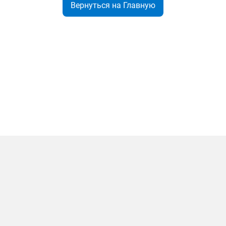
Вернуться на Главную