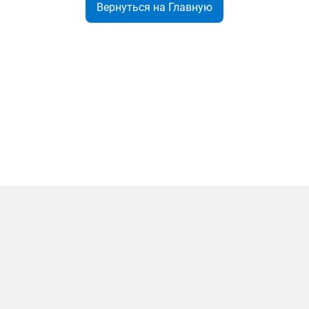
Вернуться на Главную