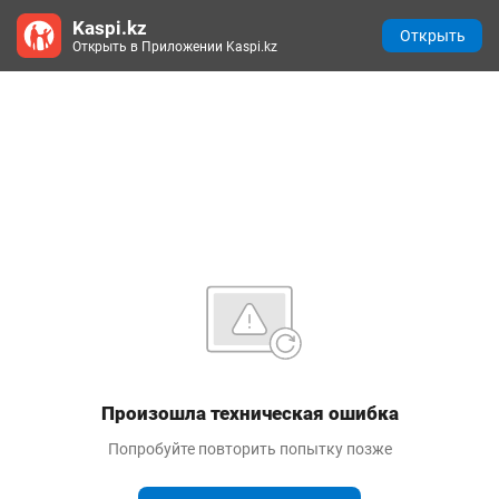
Kaspi.kz
Открыть
Открыть в Приложении Kaspi.kz
Произошла техническая ошибка
Попробуйте повторить попытку позже