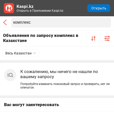
Kaspi.kz
Открыть
Открыть в Приложении Kaspi.kz
Объявления по запросу комплекс в
Казахстане
Весь Казахстан
К сожалению, мы ничего не нашли по
вашему запросу
Попробуйте изменить поисковый запрос и проверить, нет ли
опечаток
Вас могут заинтересовать