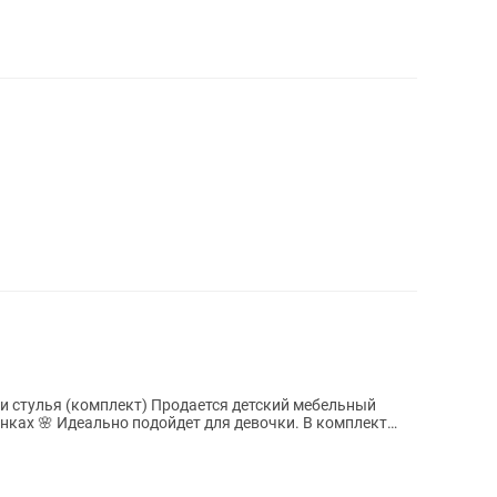
) Продается детский мебельный
🌸 Идеально подойдет для девочки. В комплект