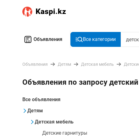
Объявления
Все категории
Объявления
Детям
Детская мебель
Детски
Объявления по запросу детский
Все объявления
Детям
Детская мебель
Детские гарнитуры