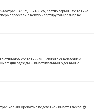
теперь переехали в новую квартиру там размер не
состоянии 🌸 В связи с обновлением
трас новый! Кровать с подсветкой имеется чехол 😎