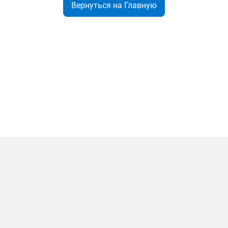
Вернуться на Главную