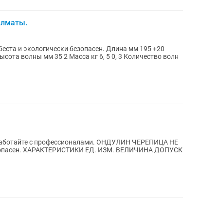
Алматы.
логически безопасен. Длина мм 195 +20
ысота волны мм 35 2 Масса кг 6, 5 0, 3 Количество волн
 Работайте с профессионалами. ОНДУЛИН ЧЕРЕПИЦА НЕ
ЛИЧИНА ДОПУСК