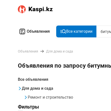
Объявления
Все категории
Объявления
Для дома и сада
Объявления по запросу битумн
Все объявления
Для дома и сада
Ремонт и строительство
Фильтры