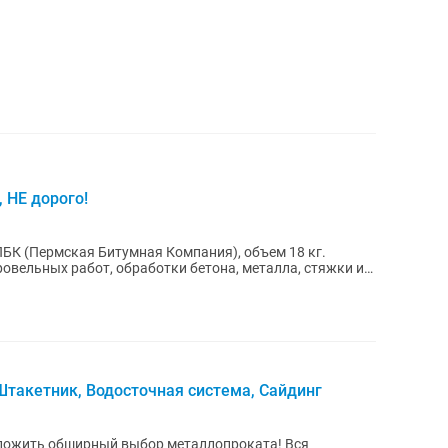
 НЕ дорого!
БК (Пермская Битумная Компания), объем 18 кг.
овельных работ, обработки бетона, металла, стяжки и
такетник, Водосточная система, Сайдинг