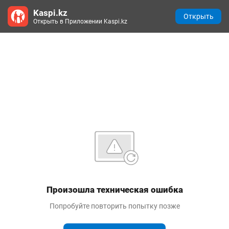
Kaspi.kz
Открыть
Открыть в Приложении Kaspi.kz
Произошла техническая ошибка
Попробуйте повторить попытку позже