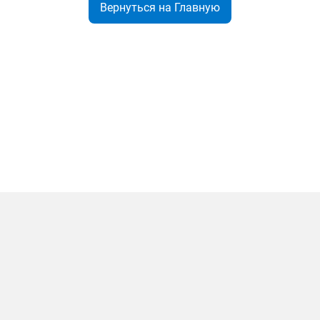
Вернуться на Главную