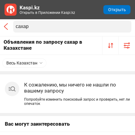
Kaspi.kz
Открыть
Открыть в Приложении Kaspi.kz
Объявления по запросу сахар в
Казахстане
Весь Казахстан
К сожалению, мы ничего не нашли по
вашему запросу
Попробуйте изменить поисковый запрос и проверить, нет ли
опечаток
Вас могут заинтересовать