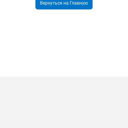
Вернуться на Главную