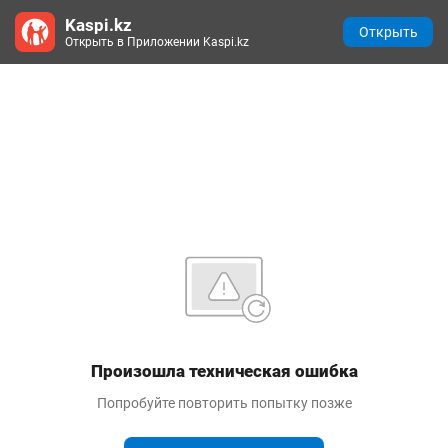
Kaspi.kz
Открыть
Открыть в Приложении Kaspi.kz
Произошла техническая ошибка
Попробуйте повторить попытку позже